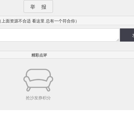
举 报
（上面资源不合适 看这里 总有一个符合你）
精彩点评
抢沙发挣积分