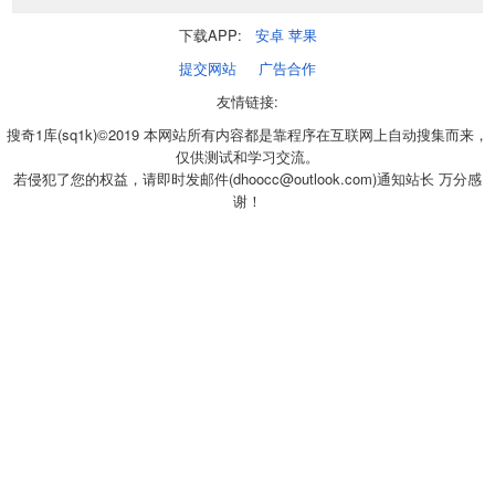
下载APP:
安卓
苹果
提交网站
广告合作
友情链接:
搜奇1库(sq1k)©2019 本网站所有内容都是靠程序在互联网上自动搜集而来，
仅供测试和学习交流。
若侵犯了您的权益，请即时发邮件(dhoocc@outlook.com)通知站长 万分感
谢！