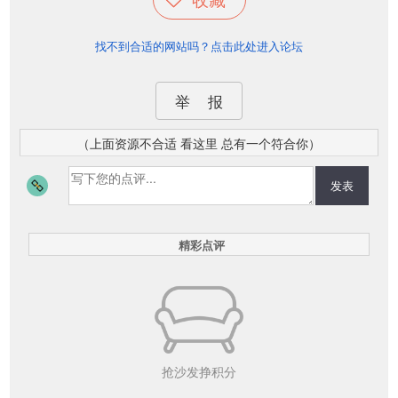
找不到合适的网站吗？点击此处进入论坛
举 报
（上面资源不合适 看这里 总有一个符合你）
发表
精彩点评
抢沙发挣积分