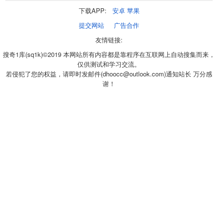
下载APP:
安卓
苹果
提交网站
广告合作
友情链接:
搜奇1库(sq1k)©2019 本网站所有内容都是靠程序在互联网上自动搜集而来，
仅供测试和学习交流。
若侵犯了您的权益，请即时发邮件(dhoocc@outlook.com)通知站长 万分感
谢！