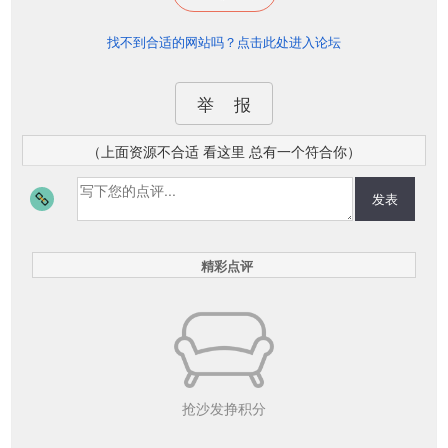
找不到合适的网站吗？点击此处进入论坛
举 报
（上面资源不合适 看这里 总有一个符合你）
发表
精彩点评
抢沙发挣积分