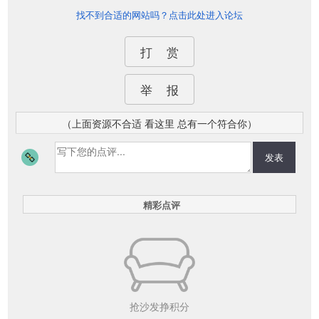
找不到合适的网站吗？点击此处进入论坛
打 赏
举 报
（上面资源不合适 看这里 总有一个符合你）
发表
精彩点评
抢沙发挣积分