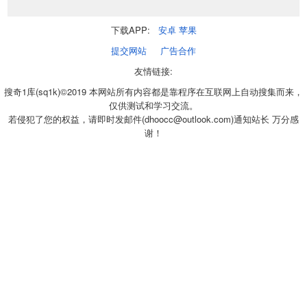
下载APP:
安卓
苹果
提交网站
广告合作
友情链接:
搜奇1库(sq1k)©2019 本网站所有内容都是靠程序在互联网上自动搜集而来，
仅供测试和学习交流。
若侵犯了您的权益，请即时发邮件(dhoocc@outlook.com)通知站长 万分感
谢！