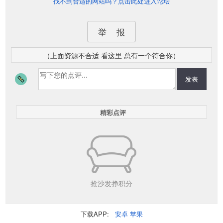
找不到合适的网站吗？点击此处进入论坛
举 报
（上面资源不合适 看这里 总有一个符合你）
发表
精彩点评
抢沙发挣积分
下载APP:
安卓
苹果