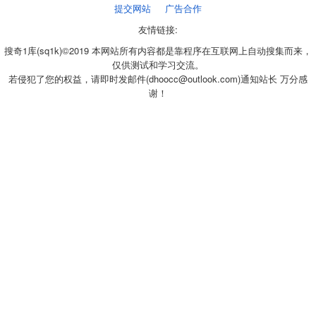
提交网站
广告合作
友情链接:
搜奇1库(sq1k)©2019 本网站所有内容都是靠程序在互联网上自动搜集而来，
仅供测试和学习交流。
若侵犯了您的权益，请即时发邮件(dhoocc@outlook.com)通知站长 万分感
谢！