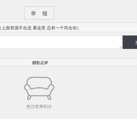
举 报
（上面资源不合适 看这里 总有一个符合你）
精彩点评
抢沙发挣积分