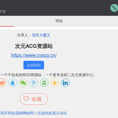
大全
求站
分享人：
混世大魔王
次元ACG资源站
https://www.cyacg.cn/
点击访问
，一个不知名的ACG资源站，一个更专业的二次元资源中心。
收藏
找不到合适的网站吗？点击此处进入论坛