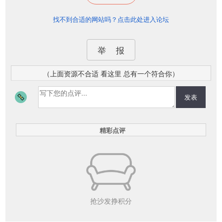
找不到合适的网站吗？点击此处进入论坛
举 报
（上面资源不合适 看这里 总有一个符合你）
发表
精彩点评
抢沙发挣积分