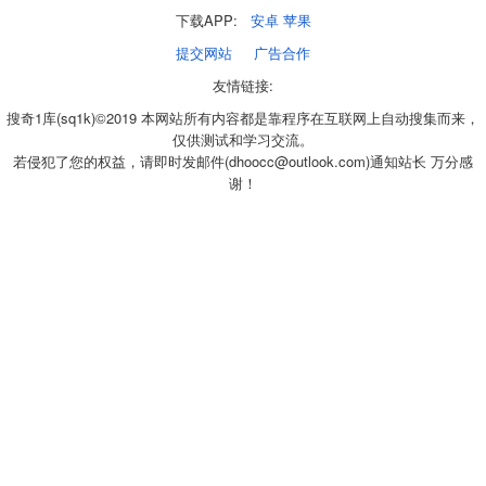
下载APP:
安卓
苹果
提交网站
广告合作
友情链接:
搜奇1库(sq1k)©2019 本网站所有内容都是靠程序在互联网上自动搜集而来，
仅供测试和学习交流。
若侵犯了您的权益，请即时发邮件(dhoocc@outlook.com)通知站长 万分感
谢！