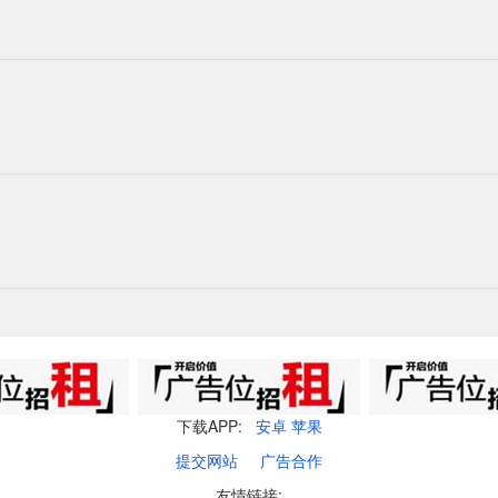
下载APP:
安卓
苹果
提交网站
广告合作
友情链接: