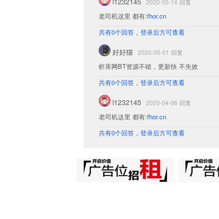
l1232145
2020-05-14
回复
老司机这里 都有:
fhor.cn
共有0个回答，登录后方可查看
好好猫
2020-05-01
回复
虾库网BT资源不错，更新快 不失效
共有0个回答，登录后方可查看
l1232145
2020-04-06
回复
老司机这里 都有:
fhor.cn
共有0个回答，登录后方可查看