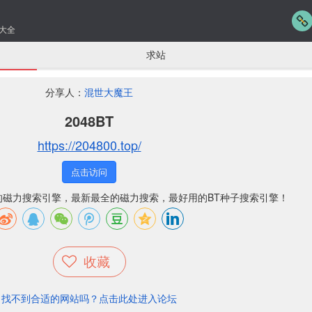
大全
求站
分享人：
混世大魔王
2048BT
https://204800.top/
点击访问
大的磁力搜索引擎，最新最全的磁力搜索，最好用的BT种子搜索引擎！
收藏
找不到合适的网站吗？点击此处进入论坛