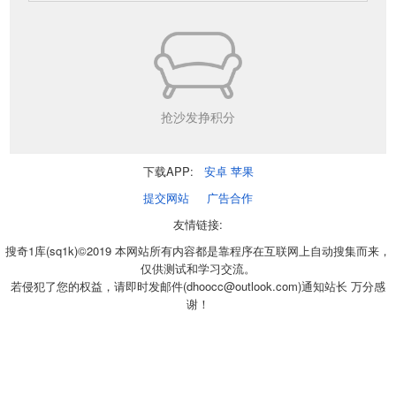
抢沙发挣积分
下载APP:
安卓
苹果
提交网站
广告合作
友情链接:
搜奇1库(sq1k)©2019 本网站所有内容都是靠程序在互联网上自动搜集而来，
仅供测试和学习交流。
若侵犯了您的权益，请即时发邮件(dhoocc@outlook.com)通知站长 万分感
谢！