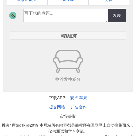
发表
精彩点评
抢沙发挣积分
下载APP:
安卓
苹果
提交网站
广告合作
友情链接:
搜奇1库(sq1k)©2019 本网站所有内容都是靠程序在互联网上自动搜集而来，
仅供测试和学习交流。