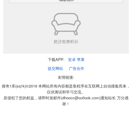
抢沙发挣积分
下载APP:
安卓
苹果
提交网站
广告合作
友情链接:
搜奇1库(sq1k)©2019 本网站所有内容都是靠程序在互联网上自动搜集而来，
仅供测试和学习交流。
若侵犯了您的权益，请即时发邮件(dhoocc@outlook.com)通知站长 万分感
谢！