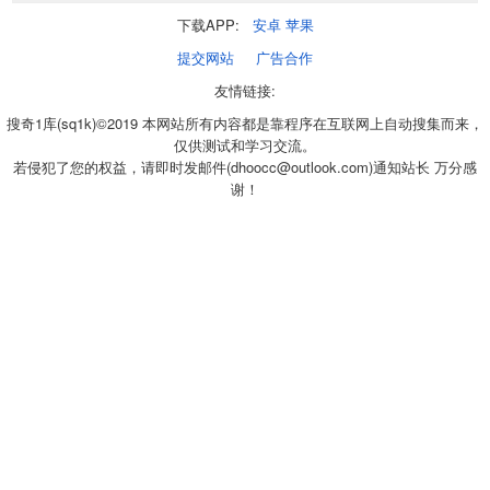
下载APP:
安卓
苹果
提交网站
广告合作
友情链接:
搜奇1库(sq1k)©2019 本网站所有内容都是靠程序在互联网上自动搜集而来，
仅供测试和学习交流。
若侵犯了您的权益，请即时发邮件(dhoocc@outlook.com)通知站长 万分感
谢！