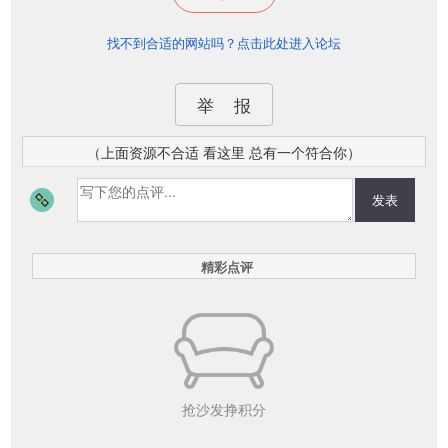
找不到合适的网站吗？点击此处进入论坛
举 报
（上面资源不合适 看这里 总有一个符合你）
发表
精彩点评
抢沙发挣积分