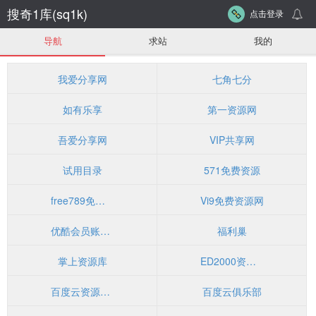
搜奇1库(sq1k)
点击登录
导航
求站
我的
我爱分享网
七角七分
如有乐享
第一资源网
吾爱分享网
VIP共享网
试用目录
571免费资源
free789免费中心
Vi9免费资源网
优酷会员账号共享
福利巢
掌上资源库
ED2000资源共享,电驴下载,eD2k,BT种子
百度云资源论坛
百度云俱乐部