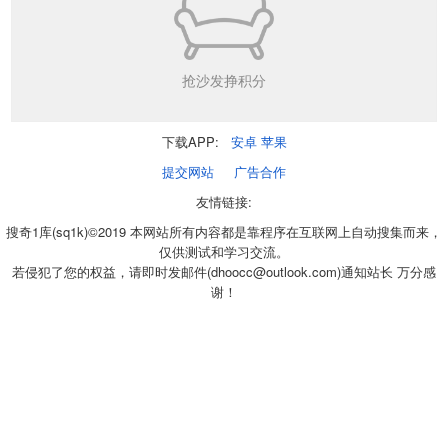
抢沙发挣积分
下载APP:
安卓
苹果
提交网站
广告合作
友情链接:
搜奇1库(sq1k)©2019 本网站所有内容都是靠程序在互联网上自动搜集而来，
仅供测试和学习交流。
若侵犯了您的权益，请即时发邮件(dhoocc@outlook.com)通知站长 万分感
谢！