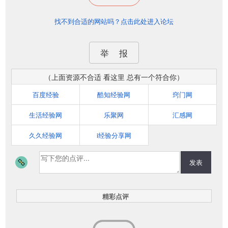
找不到合适的网站吗？点击此处进入论坛
举 报
（上面资源不合适 看这里 总有一个符合你）
百度经验
酷知经验网
窍门网
生活经验网
乐聚网
汇感网
久久经验网
i经验分享网
发表
精彩点评