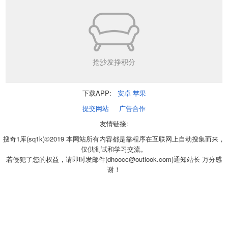
抢沙发挣积分
下载APP:
安卓
苹果
提交网站
广告合作
友情链接:
搜奇1库(sq1k)©2019 本网站所有内容都是靠程序在互联网上自动搜集而来，
仅供测试和学习交流。
若侵犯了您的权益，请即时发邮件(dhoocc@outlook.com)通知站长 万分感
谢！