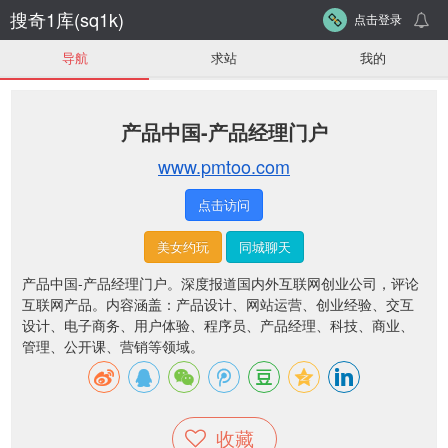
搜奇1库(sq1k)
点击登录
导航
求站
我的
产品中国-产品经理门户
www.pmtoo.com
点击访问
美女约玩
同城聊天
产品中国-产品经理门户。
深度报道国内外互联网创业公司，评论
互联网产品。内容涵盖：产品设计、网站运营、创业经验、交互
设计、电子商务、用户体验、程序员、产品经理、科技、商业、
管理、公开课、营销等领域。
收藏