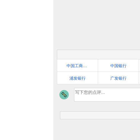
中国工商银行
中国银行
浦发银行
广发银行