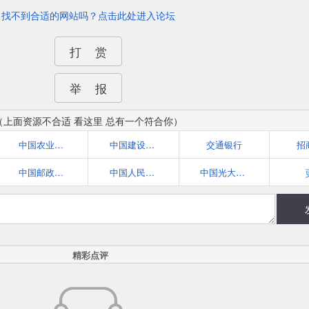
找不到合适的网站吗？点击此处进入论坛
打 赏
举 报
（上面资源不合适 看这里 总有一个符合你）
中国农业银行
中国建设银行
交通银行
招
中国邮政储蓄银行
中国人民银行
中国光大银行
精彩点评