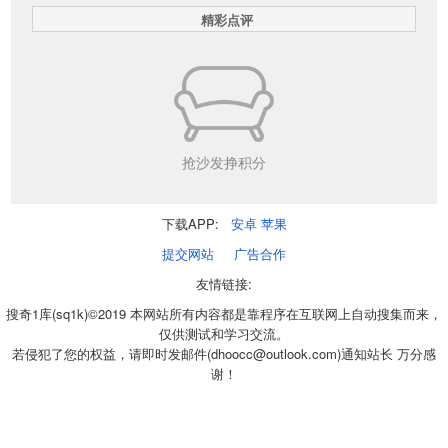
精彩点评
抢沙发挣积分
下载APP:
安卓
苹果
提交网站
广告合作
友情链接:
搜奇1库(sq1k)©2019 本网站所有内容都是靠程序在互联网上自动搜集而来，
仅供测试和学习交流。
若侵犯了您的权益，请即时发邮件(dhoocc@outlook.com)通知站长 万分感
谢！