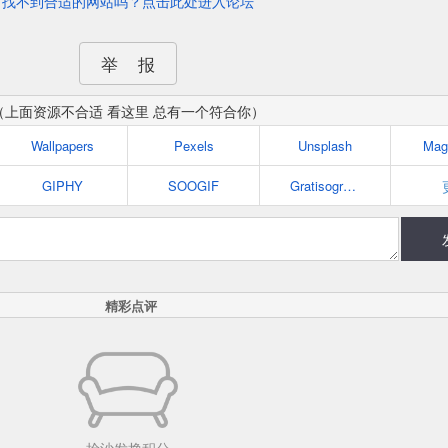
找不到合适的网站吗？点击此处进入论坛
举 报
（上面资源不合适 看这里 总有一个符合你）
Wallpapers
Pexels
Unsplash
Mag
GIPHY
SOOGIF
Gratisography
精彩点评