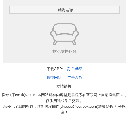
精彩点评
抢沙发挣积分
下载APP:
安卓
苹果
提交网站
广告合作
友情链接:
搜奇1库(sq1k)©2019 本网站所有内容都是靠程序在互联网上自动搜集而来，
仅供测试和学习交流。
若侵犯了您的权益，请即时发邮件(dhoocc@outlook.com)通知站长 万分感
谢！