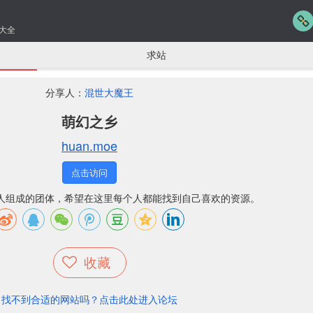
大全
求站
分享人：
混世大魔王
萌幻之乡
huan.moe
点击访问
人组成的团体，希望在这里每个人都能找到自己喜欢的资源。
收藏
找不到合适的网站吗？点击此处进入论坛