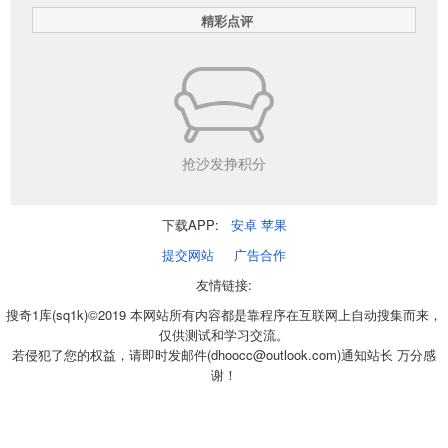
精彩点评
抢沙发挣积分
下载APP:
安卓
苹果
提交网站
广告合作
友情链接:
搜奇1库(sq1k)©2019 本网站所有内容都是靠程序在互联网上自动搜集而来，
仅供测试和学习交流。
若侵犯了您的权益，请即时发邮件(dhoocc@outlook.com)通知站长 万分感
谢！