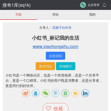
搜奇1库(sq1k)
点击登录
导航
求站
我的
分享人：
花裙子白衬衣
小红书_标记我的生活
www.xiaohongshu.com
点击访问
美女约玩
同城聊天
小红书是一个网络社区，也是一个跨境电商，还是一个共享平
台，更是一个口碑库。小红书的用户既是消费者，还是分享者，
更是同行的好伙伴。
收藏