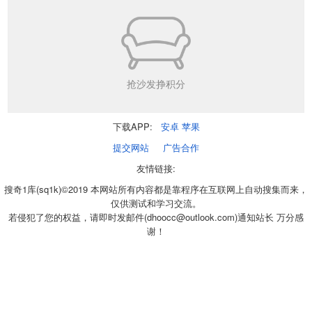
抢沙发挣积分
下载APP:
安卓
苹果
提交网站
广告合作
友情链接:
搜奇1库(sq1k)©2019 本网站所有内容都是靠程序在互联网上自动搜集而来，
仅供测试和学习交流。
若侵犯了您的权益，请即时发邮件(dhoocc@outlook.com)通知站长 万分感
谢！