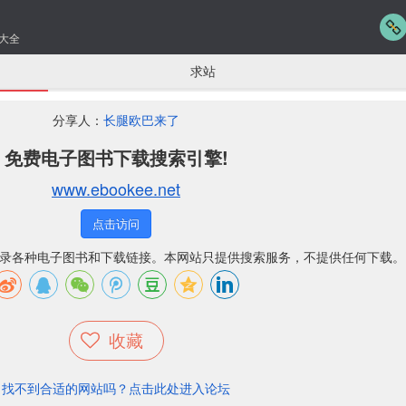
大全
求站
分享人：
长腿欧巴来了
免费电子图书下载搜索引擎!
www.ebookee.net
点击访问
引擎，收录各种电子图书和下载链接。本网站只提供搜索服务，不提供任何下载。
收藏
找不到合适的网站吗？点击此处进入论坛