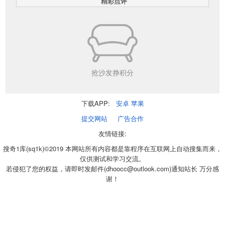
精彩点评
抢沙发挣积分
下载APP:
安卓
苹果
提交网站
广告合作
友情链接:
搜奇1库(sq1k)©2019 本网站所有内容都是靠程序在互联网上自动搜集而来，
仅供测试和学习交流。
若侵犯了您的权益，请即时发邮件(dhoocc@outlook.com)通知站长 万分感
谢！