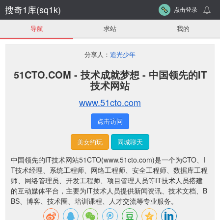
搜奇1库(sq1k)
点击登录
导航
求站
我的
分享人：
追光少年
51CTO.COM - 技术成就梦想 - 中国领先的IT
技术网站
www.51cto.com
点击访问
美女约玩
同城聊天
中国领先的IT技术网站51CTO(www.51cto.com)是一个为CTO、I
T技术经理、系统工程师、网络工程师、安全工程师、数据库工程
师、网络管理员、开发工程师、项目管理人员等IT技术人员搭建
的互动媒体平台，主要为IT技术人员提供新闻资讯、技术文档、B
BS、博客、技术圈、培训课程、人才交流等专业服务。