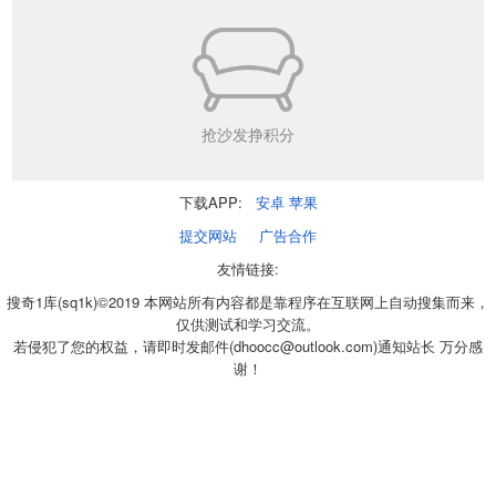
抢沙发挣积分
下载APP:
安卓
苹果
提交网站
广告合作
友情链接:
搜奇1库(sq1k)©2019 本网站所有内容都是靠程序在互联网上自动搜集而来，
仅供测试和学习交流。
若侵犯了您的权益，请即时发邮件(dhoocc@outlook.com)通知站长 万分感
谢！