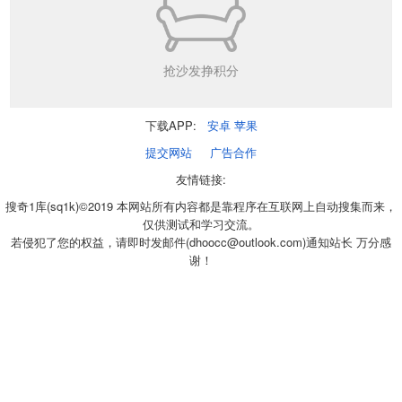
抢沙发挣积分
下载APP:
安卓
苹果
提交网站
广告合作
友情链接:
搜奇1库(sq1k)©2019 本网站所有内容都是靠程序在互联网上自动搜集而来，
仅供测试和学习交流。
若侵犯了您的权益，请即时发邮件(dhoocc@outlook.com)通知站长 万分感
谢！