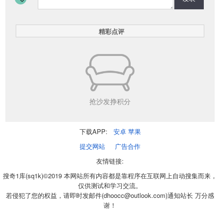
精彩点评
抢沙发挣积分
下载APP:
安卓
苹果
提交网站
广告合作
友情链接:
搜奇1库(sq1k)©2019 本网站所有内容都是靠程序在互联网上自动搜集而来，
仅供测试和学习交流。
若侵犯了您的权益，请即时发邮件(dhoocc@outlook.com)通知站长 万分感
谢！