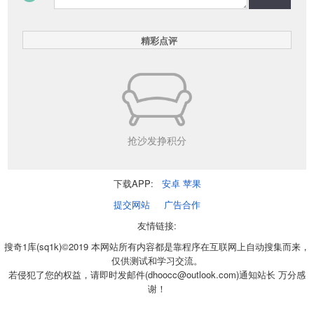
精彩点评
抢沙发挣积分
下载APP:
安卓
苹果
提交网站
广告合作
友情链接:
搜奇1库(sq1k)©2019 本网站所有内容都是靠程序在互联网上自动搜集而来，
仅供测试和学习交流。
若侵犯了您的权益，请即时发邮件(dhoocc@outlook.com)通知站长 万分感
谢！