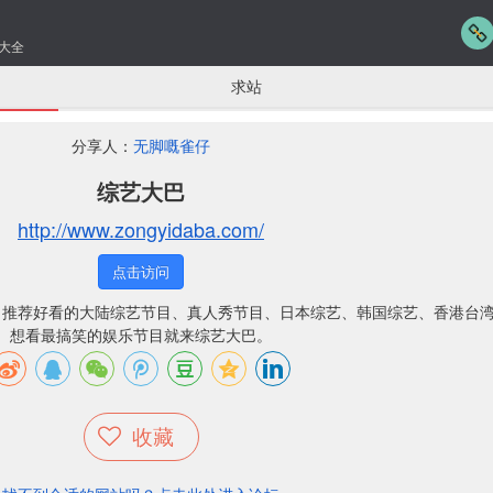
大全
求站
分享人：
无脚嘅雀仔
综艺大巴
http://www.zongyidaba.com/
点击访问
，推荐好看的大陆综艺节目、真人秀节目、日本综艺、韩国综艺、香港台
想看最搞笑的娱乐节目就来综艺大巴。
收藏