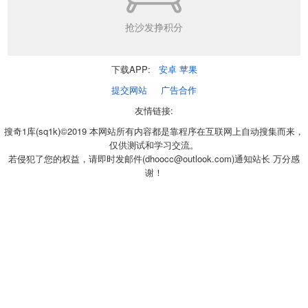
抢沙发挣积分
下载APP:
安卓
苹果
提交网站
广告合作
友情链接:
搜奇1库(sq1k)©2019 本网站所有内容都是靠程序在互联网上自动搜集而来，
仅供测试和学习交流。
若侵犯了您的权益，请即时发邮件(dhoocc@outlook.com)通知站长 万分感
谢！