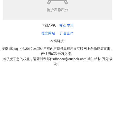
抢沙发挣积分
下载APP:
安卓
苹果
提交网站
广告合作
友情链接:
搜奇1库(sq1k)©2019 本网站所有内容都是靠程序在互联网上自动搜集而来，
仅供测试和学习交流。
若侵犯了您的权益，请即时发邮件(dhoocc@outlook.com)通知站长 万分感
谢！