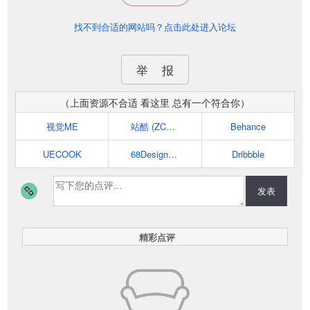
找不到合适的网站吗？点击此处进入论坛
举 报
（上面资源不合适 看这里 总有一个符合你）
视觉ME
站酷 (ZCOOL)
Behance
UECOOK
68Design-互联网设计师成长社区
Dribbble
发表
精彩点评