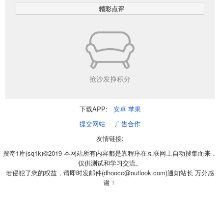
精彩点评
抢沙发挣积分
下载APP:
安卓
苹果
提交网站
广告合作
友情链接:
搜奇1库(sq1k)©2019 本网站所有内容都是靠程序在互联网上自动搜集而来，
仅供测试和学习交流。
若侵犯了您的权益，请即时发邮件(dhoocc@outlook.com)通知站长 万分感
谢！