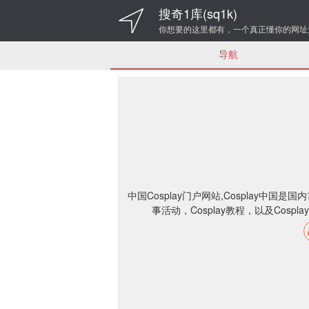
搜奇1库(sq1k)
你想要的这里都有，一个真正懂你的网址
导航
中国Cosplay门户网站,Cosplay中国
事活动，Cosplay教程，以及Cosp