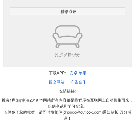
精彩点评
抢沙发挣积分
下载APP:
安卓
苹果
提交网站
广告合作
友情链接:
搜奇1库(sq1k)©2019 本网站所有内容都是靠程序在互联网上自动搜集而来，
仅供测试和学习交流。
若侵犯了您的权益，请即时发邮件(dhoocc@outlook.com)通知站长 万分感
谢！