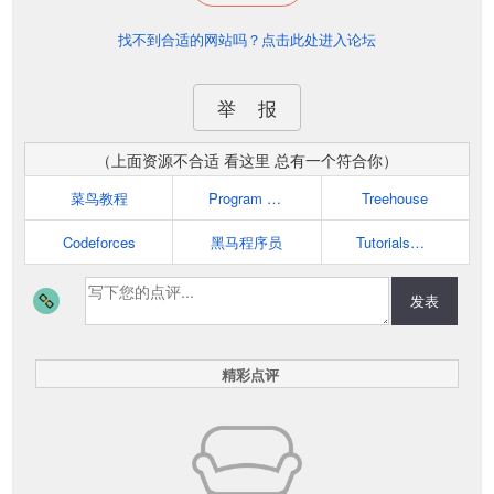
找不到合适的网站吗？点击此处进入论坛
举 报
（上面资源不合适 看这里 总有一个符合你）
菜鸟教程
Program Creek
Treehouse
Codeforces
黑马程序员
TutorialsPoint
发表
精彩点评