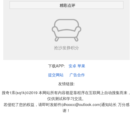
精彩点评
抢沙发挣积分
下载APP:
安卓
苹果
提交网站
广告合作
友情链接:
搜奇1库(sq1k)©2019 本网站所有内容都是靠程序在互联网上自动搜集而来，
仅供测试和学习交流。
若侵犯了您的权益，请即时发邮件(dhoocc@outlook.com)通知站长 万分感
谢！