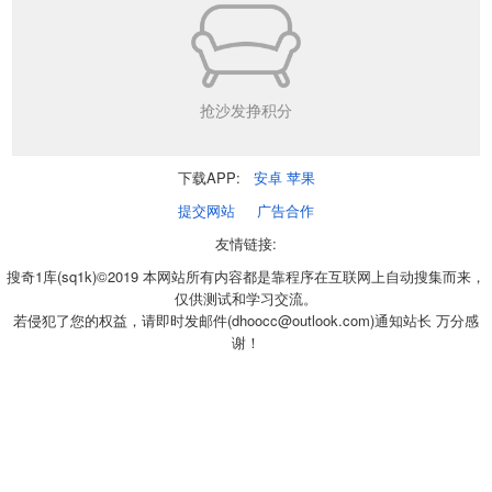
抢沙发挣积分
下载APP:
安卓
苹果
提交网站
广告合作
友情链接:
搜奇1库(sq1k)©2019 本网站所有内容都是靠程序在互联网上自动搜集而来，
仅供测试和学习交流。
若侵犯了您的权益，请即时发邮件(dhoocc@outlook.com)通知站长 万分感
谢！