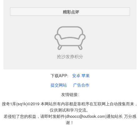
精彩点评
抢沙发挣积分
下载APP:
安卓
苹果
提交网站
广告合作
友情链接:
搜奇1库(sq1k)©2019 本网站所有内容都是靠程序在互联网上自动搜集而来，
仅供测试和学习交流。
若侵犯了您的权益，请即时发邮件(dhoocc@outlook.com)通知站长 万分感
谢！