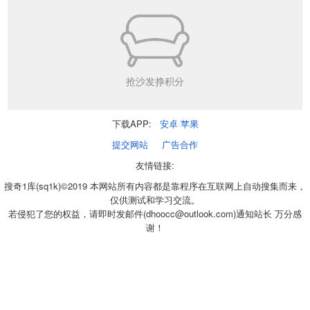
抢沙发挣积分
下载APP:
安卓
苹果
提交网站
广告合作
友情链接:
搜奇1库(sq1k)©2019 本网站所有内容都是靠程序在互联网上自动搜集而来，
仅供测试和学习交流。
若侵犯了您的权益，请即时发邮件(dhoocc@outlook.com)通知站长 万分感
谢！