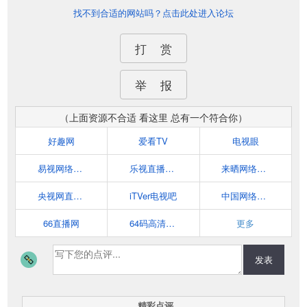
找不到合适的网站吗？点击此处进入论坛
打 赏
举 报
（上面资源不合适 看这里 总有一个符合你）
好趣网
爱看TV
电视眼
易视网络电视直播
乐视直播网（leshi123）
来晒网络电视直播
央视网直播大全
iTVer电视吧
中国网络电视直播网
66直播网
64码高清网络电视
更多
发表
精彩点评