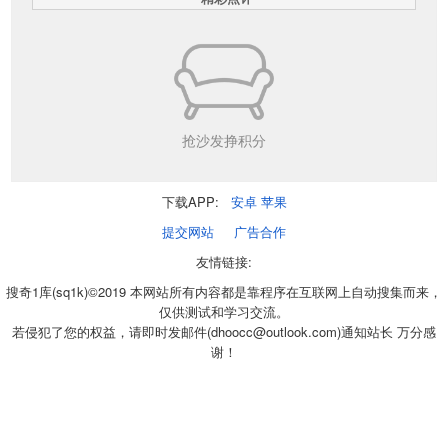
抢沙发挣积分
下载APP:
安卓
苹果
提交网站
广告合作
友情链接:
搜奇1库(sq1k)©2019 本网站所有内容都是靠程序在互联网上自动搜集而来，
仅供测试和学习交流。
若侵犯了您的权益，请即时发邮件(dhoocc@outlook.com)通知站长 万分感
谢！