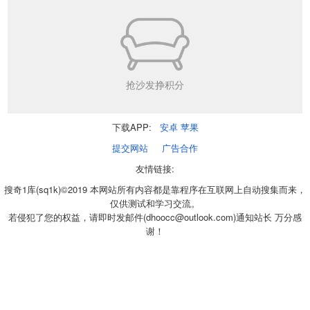
抢沙发挣积分
下载APP:
安卓
苹果
提交网站
广告合作
友情链接:
搜奇1库(sq1k)©2019 本网站所有内容都是靠程序在互联网上自动搜集而来，
仅供测试和学习交流。
若侵犯了您的权益，请即时发邮件(dhoocc@outlook.com)通知站长 万分感
谢！