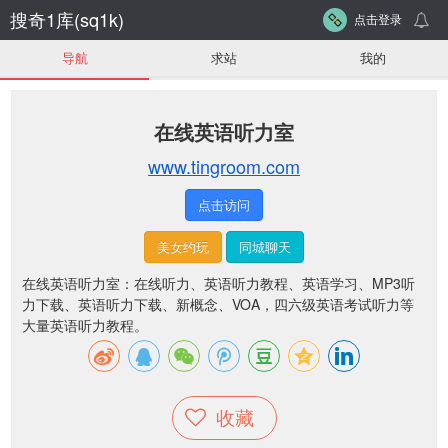
搜奇1库(sq1k)
点击登录
导航
求站
我的
在线英语听力室
www.tingroom.com
点击访问
美女约玩
同城聊天
在线英语听力室：在线听力、英语听力教程、英语学习、MP3听
力下载、英语听力下载、新概念、VOA，四六级英语考试听力等
大量英语听力教程。
收藏