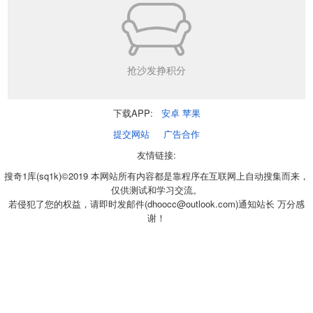
抢沙发挣积分
下载APP:
安卓
苹果
提交网站
广告合作
友情链接:
搜奇1库(sq1k)©2019 本网站所有内容都是靠程序在互联网上自动搜集而来，
仅供测试和学习交流。
若侵犯了您的权益，请即时发邮件(dhoocc@outlook.com)通知站长 万分感
谢！