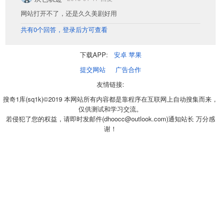
网站打开不了，还是久久美剧好用
共有0个回答，登录后方可查看
下载APP:
安卓
苹果
提交网站
广告合作
友情链接:
搜奇1库(sq1k)©2019 本网站所有内容都是靠程序在互联网上自动搜集而来，
仅供测试和学习交流。
若侵犯了您的权益，请即时发邮件(dhoocc@outlook.com)通知站长 万分感
谢！