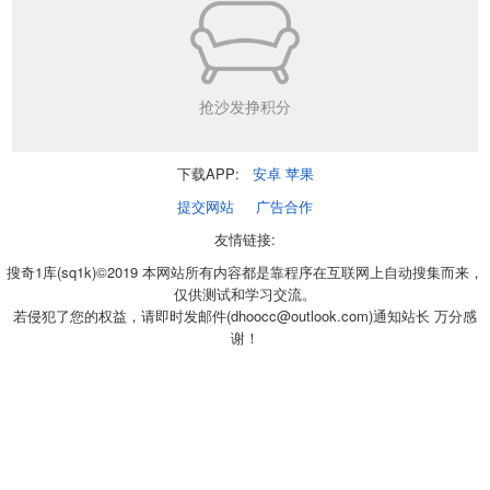
抢沙发挣积分
下载APP:
安卓
苹果
提交网站
广告合作
友情链接:
搜奇1库(sq1k)©2019 本网站所有内容都是靠程序在互联网上自动搜集而来，
仅供测试和学习交流。
若侵犯了您的权益，请即时发邮件(dhoocc@outlook.com)通知站长 万分感
谢！