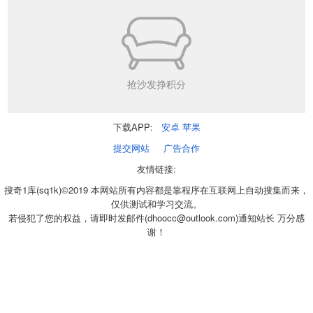
抢沙发挣积分
下载APP:
安卓
苹果
提交网站
广告合作
友情链接:
搜奇1库(sq1k)©2019 本网站所有内容都是靠程序在互联网上自动搜集而来，
仅供测试和学习交流。
若侵犯了您的权益，请即时发邮件(dhoocc@outlook.com)通知站长 万分感
谢！