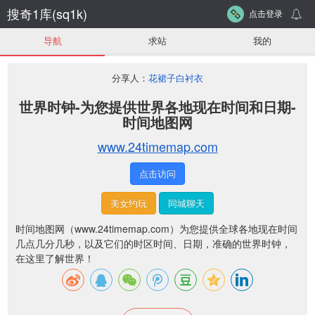
搜奇1库(sq1k)
点击登录
导航
求站
我的
分享人：
花裙子白衬衣
世界时钟-为您提供世界各地现在时间和日期-
时间地图网
www.24timemap.com
点击访问
美女约玩
同城聊天
时间地图网（www.24timemap.com）为您提供全球各地现在时间
几点几分几秒，以及它们的时区时间、日期，准确的世界时钟，
在这里了解世界！