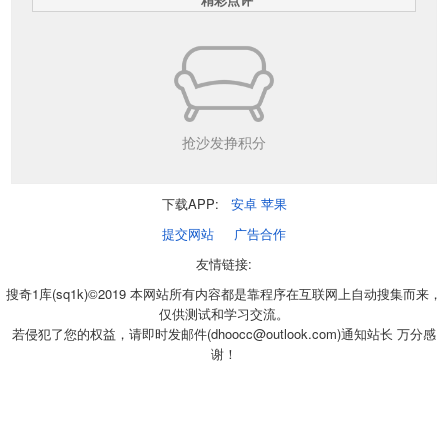
抢沙发挣积分
下载APP:
安卓
苹果
提交网站
广告合作
友情链接:
搜奇1库(sq1k)©2019 本网站所有内容都是靠程序在互联网上自动搜集而来，
仅供测试和学习交流。
若侵犯了您的权益，请即时发邮件(dhoocc@outlook.com)通知站长 万分感
谢！