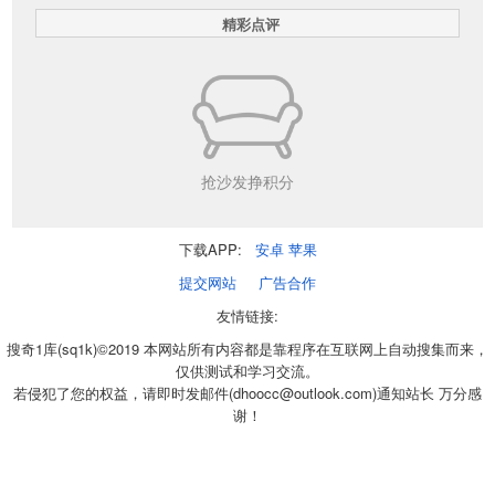
精彩点评
抢沙发挣积分
下载APP:
安卓
苹果
提交网站
广告合作
友情链接:
搜奇1库(sq1k)©2019 本网站所有内容都是靠程序在互联网上自动搜集而来，
仅供测试和学习交流。
若侵犯了您的权益，请即时发邮件(dhoocc@outlook.com)通知站长 万分感
谢！