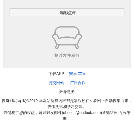
精彩点评
抢沙发挣积分
下载APP:
安卓
苹果
提交网站
广告合作
友情链接:
搜奇1库(sq1k)©2019 本网站所有内容都是靠程序在互联网上自动搜集而来，
仅供测试和学习交流。
若侵犯了您的权益，请即时发邮件(dhoocc@outlook.com)通知站长 万分感
谢！