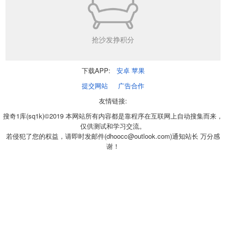
抢沙发挣积分
下载APP:
安卓
苹果
提交网站
广告合作
友情链接:
搜奇1库(sq1k)©2019 本网站所有内容都是靠程序在互联网上自动搜集而来，
仅供测试和学习交流。
若侵犯了您的权益，请即时发邮件(dhoocc@outlook.com)通知站长 万分感
谢！